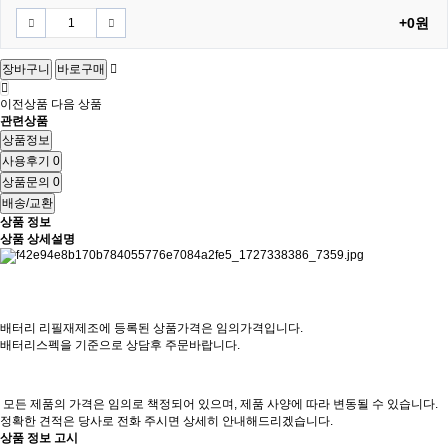
+0원
장바구니
바로구매
이전상품
다음 상품
관련상품
상품정보
사용후기
0
상품문의
0
배송/교환
상품 정보
상품 상세설명
배터리 리필재제조에 등록된 상품가격은 임의가격입니다.
배터리스펙을 기준으로 상담후 주문바랍니다.
모든 제품의 가격은 임의로 책정되어 있으며, 제품 사양에 따라 변동될 수 있습니다.
정확한 견적은 당사로 전화 주시면 상세히 안내해드리겠습니다.
상품 정보 고시