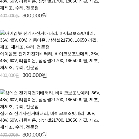
48V, 60V, 리튬이온, 삼성셀21700, 18650 리필, 제조,
재제조, 수리, 전문점
300,000원
400,000원
아이엠봇 전기자전거배터리, 바이크보조밧데리, 36V,
48V, 60V, 리튬이온, 삼성셀21700, 18650 리필, 제조,
재제조, 수리, 전문점
300,000원
400,000원
삼에스 전기자전거배터리, 바이크보조밧데리, 36V,
48V, 60V, 리튬이온, 삼성셀21700, 18650 리필, 제조,
재제조, 수리, 전문점
300,000원
400,000원