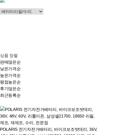
상품 정렬
판매많은순
낮은가격순
높은가격순
평점높은순
후기많은순
최근등록순
POLARIS 전기자전거배터리, 바이크보조밧데리, 36V,