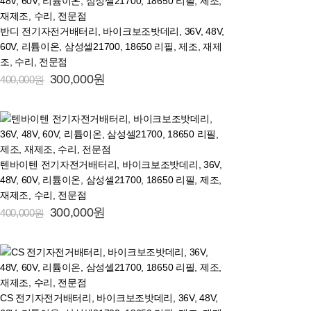
반디 전기자전거배터리, 바이크보조밧데리, 36V, 48V,
60V, 리튬이온, 삼성셀21700, 18650 리필, 제조, 재제
조, 수리, 전문점
300,000원
400,000원
텐바이텐 전기자전거배터리, 바이크보조밧데리, 36V,
48V, 60V, 리튬이온, 삼성셀21700, 18650 리필, 제조,
재제조, 수리, 전문점
300,000원
400,000원
CS 전기자전거배터리, 바이크보조밧데리, 36V, 48V,