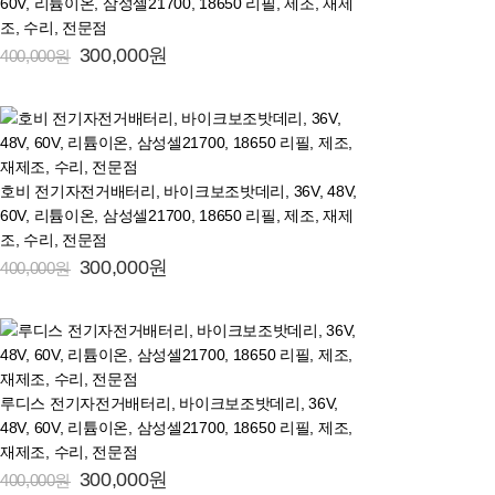
60V, 리튬이온, 삼성셀21700, 18650 리필, 제조, 재제
조, 수리, 전문점
300,000원
400,000원
호비 전기자전거배터리, 바이크보조밧데리, 36V, 48V,
60V, 리튬이온, 삼성셀21700, 18650 리필, 제조, 재제
조, 수리, 전문점
300,000원
400,000원
루디스 전기자전거배터리, 바이크보조밧데리, 36V,
48V, 60V, 리튬이온, 삼성셀21700, 18650 리필, 제조,
재제조, 수리, 전문점
300,000원
400,000원