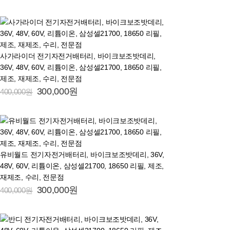
사가라이더 전기자전거배터리, 바이크보조밧데리,
36V, 48V, 60V, 리튬이온, 삼성셀21700, 18650 리필,
제조, 재제조, 수리, 전문점
300,000원
400,000원
유비월드 전기자전거배터리, 바이크보조밧데리, 36V,
48V, 60V, 리튬이온, 삼성셀21700, 18650 리필, 제조,
재제조, 수리, 전문점
300,000원
400,000원