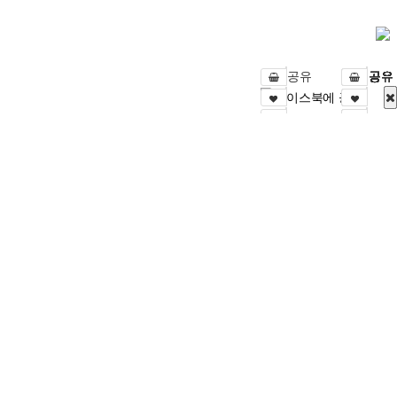
SNS 공유
SNS 공유
SNS 공유
SNS 공유
SNS 공유
SNS 공유
SNS 공유
SNS 공유
SNS 공유
SNS 공유
SNS 공유
SNS 공유
SNS 공유
SNS 공유
SNS 공유
SNS 공유
SNS 공유
SNS 공유
SNS 공유
SNS 공유